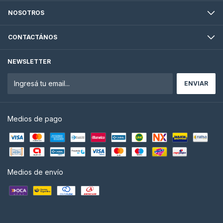
NOSOTROS
CONTACTÁNOS
NEWSLETTER
Medios de pago
Medios de envío