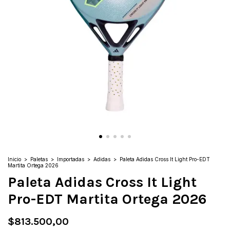
Inicio
>
Paletas
>
Importadas
>
Adidas
>
Paleta Adidas Cross It Light Pro-EDT
Martita Ortega 2026
Paleta Adidas Cross It Light
Pro-EDT Martita Ortega 2026
$813.500,00