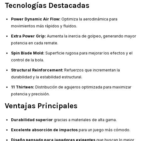
Tecnologías Destacadas
Power Dynamic Air Flow:
Optimiza la aerodinámica para
movimientos más rápidos y fluidos.
Extra Power Grip:
Aumenta la inercia de golpeo, generando mayor
potencia en cada remate.
Spin Blade Mold:
Superficie rugosa para mejorar los efectos y el
control de la bola.
Structural Reinforcement:
Refuerzos que incrementan la
durabilidad y la estabilidad estructural.
11 Thirteen:
Distribución de agujeros optimizada para maximizar
potencia y precisión.
Ventajas Principales
Durabilidad superior
gracias a materiales de alta gama.
Excelente absorción de impactos
para un juego más cómodo.
Diseño pensado para jugadores exigentes
que buscan lo mejor