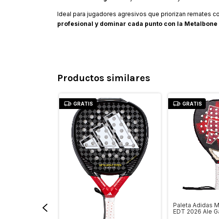
Ideal para jugadores agresivos que priorizan remates c
profesional y dominar cada punto con la Metalbone
Productos similares
GRATIS
GRATIS
Paleta Adidas 
EDT 2026 Ale G