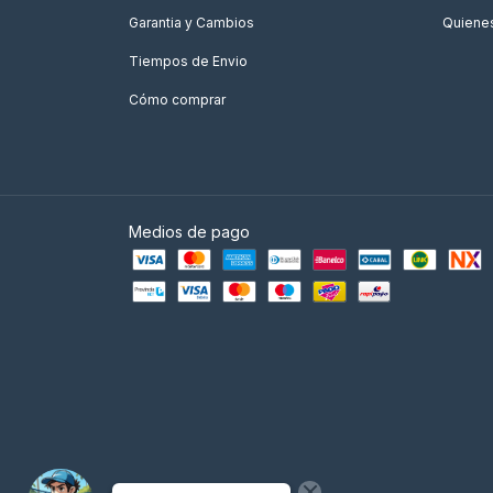
Garantia y Cambios
Quiene
Tiempos de Envio
Cómo comprar
Medios de pago