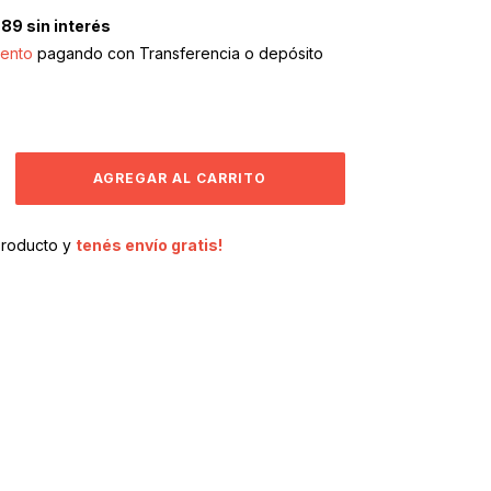
,89
sin interés
ento
pagando con Transferencia o depósito
producto y
tenés envío gratis!