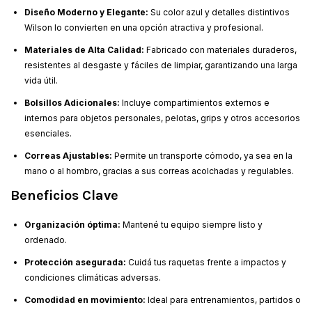
Diseño Moderno y Elegante:
Su color azul y detalles distintivos
Wilson lo convierten en una opción atractiva y profesional.
Materiales de Alta Calidad:
Fabricado con materiales duraderos,
resistentes al desgaste y fáciles de limpiar, garantizando una larga
vida útil.
Bolsillos Adicionales:
Incluye compartimientos externos e
internos para objetos personales, pelotas, grips y otros accesorios
esenciales.
Correas Ajustables:
Permite un transporte cómodo, ya sea en la
mano o al hombro, gracias a sus correas acolchadas y regulables.
Beneficios Clave
Organización óptima:
Mantené tu equipo siempre listo y
ordenado.
Protección asegurada:
Cuidá tus raquetas frente a impactos y
condiciones climáticas adversas.
Comodidad en movimiento:
Ideal para entrenamientos, partidos o