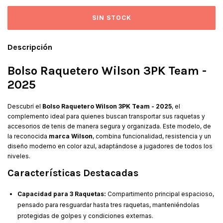
Descripción
Bolso Raquetero Wilson 3PK Team -
2025
Descubrí el
Bolso Raquetero Wilson 3PK Team - 2025
, el
complemento ideal para quienes buscan transportar sus raquetas y
accesorios de tenis de manera segura y organizada. Este modelo, de
la reconocida
marca Wilson
, combina funcionalidad, resistencia y un
diseño moderno en color azul, adaptándose a jugadores de todos los
niveles.
Características Destacadas
Capacidad para 3 Raquetas:
Compartimento principal espacioso,
pensado para resguardar hasta tres raquetas, manteniéndolas
protegidas de golpes y condiciones externas.