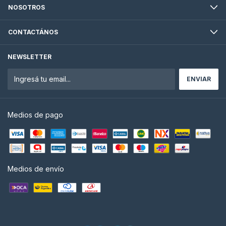
NOSOTROS
CONTACTÁNOS
NEWSLETTER
Medios de pago
Medios de envío