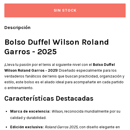
Descripción
Bolso Duffel Wilson Roland
Garros - 2025
¡Lleva tu pasión por el tenis al siguiente nivel con el
Bolso Duffel
Wilson Roland Garros - 2025
! Diseñado especialmente para los
verdaderos fanáticos del tenis que buscan practicidad, organización y
estilo, este bolso es el aliado ideal para acompañarte en cada partido
o entrenamiento.
Características Destacadas
Marca de excelencia:
Wilson
, reconocida mundialmente por su
calidad y durabilidad.
Edición exclusiva:
Roland Garros 2025
, con diseño elegante en