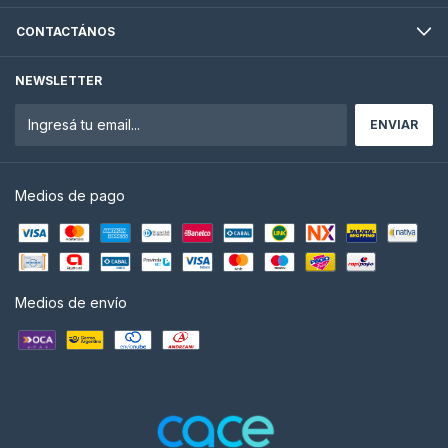
CONTACTÁNOS
NEWSLETTER
Medios de pago
Medios de envío