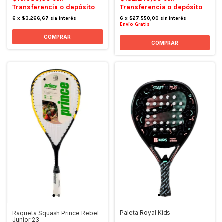
Transferencia o depósito
Transferencia o depósito
6
x
$3.266,67
sin interés
6
x
$27.550,00
sin interés
Envío Gratis
Paleta Royal Kids
Raqueta Squash Prince Rebel
Junior 23