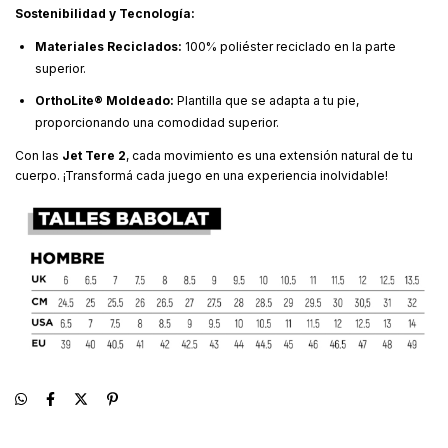
Sostenibilidad y Tecnología:
Materiales Reciclados:
100% poliéster reciclado en la parte
superior.
OrthoLite® Moldeado:
Plantilla que se adapta a tu pie,
proporcionando una comodidad superior.
Con las
Jet Tere 2
, cada movimiento es una extensión natural de tu
cuerpo. ¡Transformá cada juego en una experiencia inolvidable!