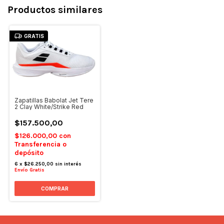
Productos similares
GRATIS
Zapatillas Babolat Jet Tere
2 Clay White/Strike Red
$157.500,00
$126.000,00
con
Transferencia o
depósito
6
x
$26.250,00
sin interés
Envío Gratis
COMPRAR