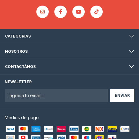
CATEGORÍAS
NOSOTROS
CONTACTÁNOS
NEWSLETTER
Medios de pago