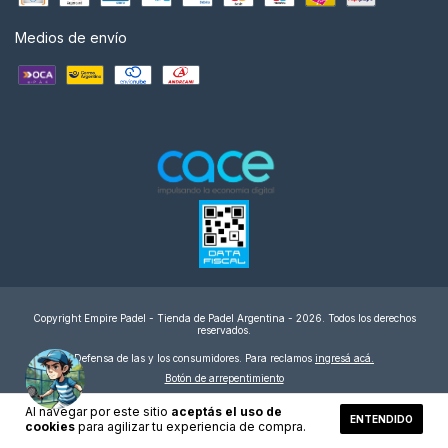
Medios de envío
Copyright Empire Padel - Tienda de Padel Argentina - 2026. Todos los derechos
reservados.
Defensa de las y los consumidores. Para reclamos
ingresá acá.
Botón de arrepentimiento
Al navegar por este sitio
aceptás el uso de
ENTENDIDO
cookies
para agilizar tu experiencia de compra.