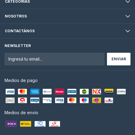
CATEGORÍAS
NOSOTROS
CONTACTÁNOS
NEWSLETTER
Medios de pago
Medios de envío