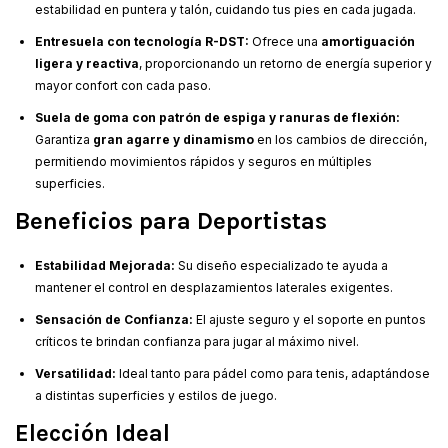
estabilidad en puntera y talón, cuidando tus pies en cada jugada.
Entresuela con tecnología R-DST:
Ofrece una
amortiguación
ligera y reactiva
, proporcionando un retorno de energía superior y
mayor confort con cada paso.
Suela de goma con patrón de espiga y ranuras de flexión:
Garantiza
gran agarre y dinamismo
en los cambios de dirección,
permitiendo movimientos rápidos y seguros en múltiples
superficies.
Beneficios para Deportistas
Estabilidad Mejorada:
Su diseño especializado te ayuda a
mantener el control en desplazamientos laterales exigentes.
Sensación de Confianza:
El ajuste seguro y el soporte en puntos
críticos te brindan confianza para jugar al máximo nivel.
Versatilidad:
Ideal tanto para pádel como para tenis, adaptándose
a distintas superficies y estilos de juego.
Elección Ideal