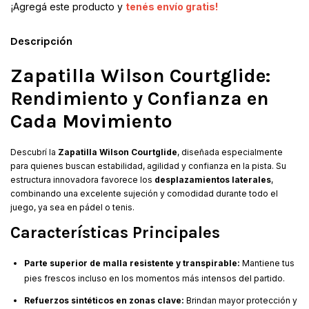
¡Agregá este producto y
tenés envío gratis!
Descripción
Zapatilla Wilson Courtglide:
Rendimiento y Confianza en
Cada Movimiento
Descubrí la
Zapatilla Wilson Courtglide
, diseñada especialmente
para quienes buscan estabilidad, agilidad y confianza en la pista. Su
estructura innovadora favorece los
desplazamientos laterales
,
combinando una excelente sujeción y comodidad durante todo el
juego, ya sea en pádel o tenis.
Características Principales
Parte superior de malla resistente y transpirable:
Mantiene tus
pies frescos incluso en los momentos más intensos del partido.
Refuerzos sintéticos en zonas clave:
Brindan mayor protección y