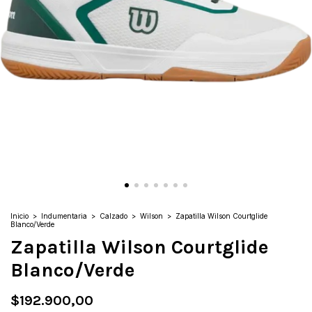
Inicio
>
Indumentaria
>
Calzado
>
Wilson
>
Zapatilla Wilson Courtglide
Blanco/Verde
Zapatilla Wilson Courtglide
Blanco/Verde
$192.900,00