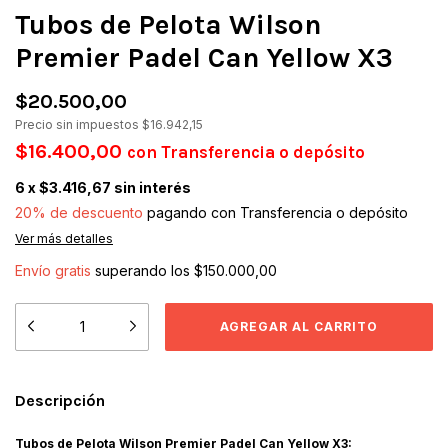
Tubos de Pelota Wilson
Premier Padel Can Yellow X3
$20.500,00
Precio sin impuestos
$16.942,15
$16.400,00
con
Transferencia o depósito
6
x
$3.416,67
sin interés
20% de descuento
pagando con Transferencia o depósito
Ver más detalles
Envío gratis
superando los
$150.000,00
Descripción
Tubos de Pelota Wilson Premier Padel Can Yellow X3: