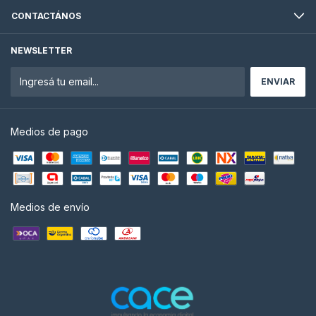
CONTACTÁNOS
NEWSLETTER
Medios de pago
Medios de envío