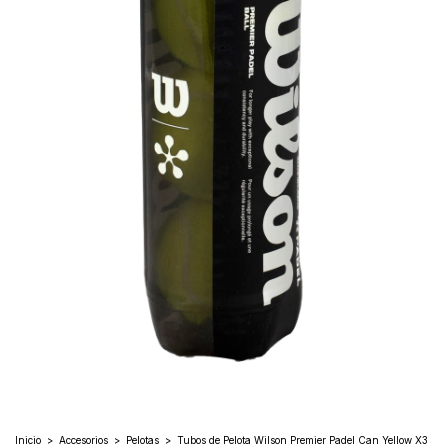
Inicio
>
Accesorios
>
Pelotas
>
Tubos de Pelota Wilson Premier Padel Can Yellow X3