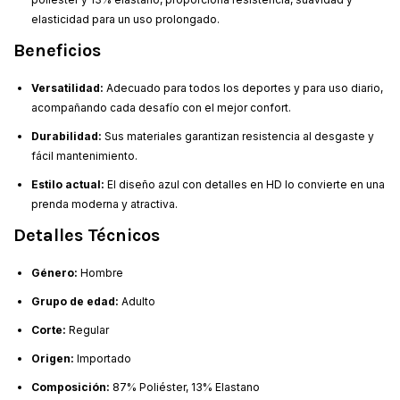
elasticidad para un uso prolongado.
Beneficios
Versatilidad:
Adecuado para todos los deportes y para uso diario,
acompañando cada desafío con el mejor confort.
Durabilidad:
Sus materiales garantizan resistencia al desgaste y
fácil mantenimiento.
Estilo actual:
El diseño azul con detalles en HD lo convierte en una
prenda moderna y atractiva.
Detalles Técnicos
Género:
Hombre
Grupo de edad:
Adulto
Corte:
Regular
Origen:
Importado
Composición:
87% Poliéster, 13% Elastano