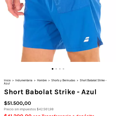
Inicio
>
Indumentaria
>
Hombre
>
Shorts y Bermudas
>
Short Babolat Strike -
Azul
Short Babolat Strike - Azul
$51.500,00
Precio sin impuestos
$42.561,98