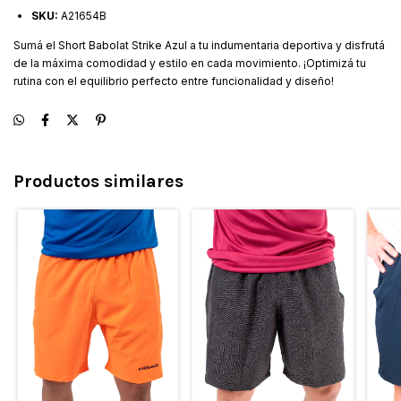
SKU:
A21654B
Sumá el Short Babolat Strike Azul a tu indumentaria deportiva y disfrutá
de la máxima comodidad y estilo en cada movimiento. ¡Optimizá tu
rutina con el equilibrio perfecto entre funcionalidad y diseño!
Productos similares