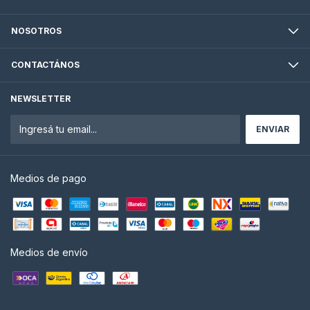
NOSOTROS
CONTACTÁNOS
NEWSLETTER
Medios de pago
Medios de envío