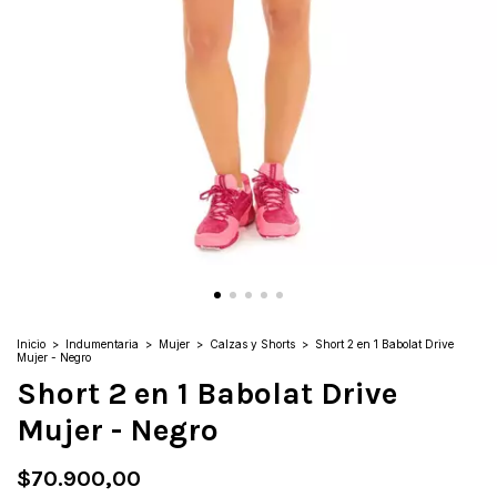
Inicio
>
Indumentaria
>
Mujer
>
Calzas y Shorts
>
Short 2 en 1 Babolat Drive
Mujer - Negro
Short 2 en 1 Babolat Drive
Mujer - Negro
$70.900,00