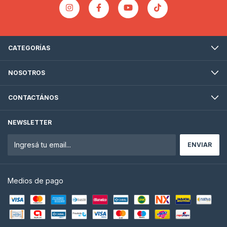
CATEGORÍAS
NOSOTROS
CONTACTÁNOS
NEWSLETTER
Medios de pago