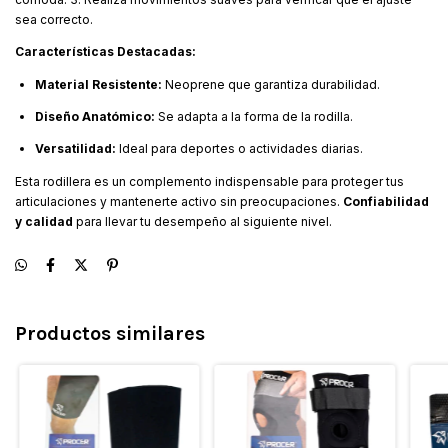
sea correcto.
Características Destacadas:
Material Resistente:
Neoprene que garantiza durabilidad.
Diseño Anatómico:
Se adapta a la forma de la rodilla.
Versatilidad:
Ideal para deportes o actividades diarias.
Esta rodillera es un complemento indispensable para proteger tus
articulaciones y mantenerte activo sin preocupaciones.
Confiabilidad
y calidad
para llevar tu desempeño al siguiente nivel.
Productos similares