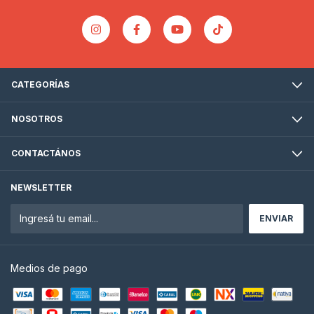
CATEGORÍAS
NOSOTROS
CONTACTÁNOS
NEWSLETTER
Medios de pago