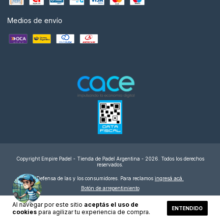
Medios de envío
Copyright Empire Padel - Tienda de Padel Argentina - 2026. Todos los derechos
reservados.
Defensa de las y los consumidores. Para reclamos
ingresá acá.
Botón de arrepentimiento
Al navegar por este sitio
aceptás el uso de
ENTENDIDO
cookies
para agilizar tu experiencia de compra.