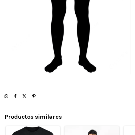
Productos similares