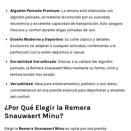
Algodón Peinado Premium
: La remera está elaborada con
algodón peinado, un material reconocido por su suavidad,
resistencia y excelente capacidad de transpiración. Esto asegura
frescura y confort durante largas jornadas de uso.
Diseño Moderno y Deportivo
: Su corte clásico y detalles
exclusivos se adaptan a cualquier actividad, combinando a la
perfección con tu estilo deportivo o casual.
Durabilidad Garantizada
: Gracias a la calidad del algodón
peinado, la Remera Snauwaert Minu mantiene su forma, color y
textura lavado tras lavado.
Versatilidad
: Ideal para entrenamientos, partidos o uso diario,
convirtiéndose en una prenda esencial para deportistas y amantes
del confort.
¿Por Qué Elegir la Remera
Snauwaert Minu?
Elegir la
Remera Snauwaert Minu
es optar por una prenda