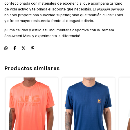
confeccionada con materiales de excelencia, que acompaña tu ritmo
de vida activo y te brinda el soporte que necesitás. El
algodón peinado
no solo proporciona suavidad superior, sino que también cuida tu piel
y ofrece mayor resistencia frente al desgaste diario.
¡Sumá calidad y estilo a tu indumentaria deportiva con la Remera
Snauwaert Minu y experimentá la diferencia!
Productos similares