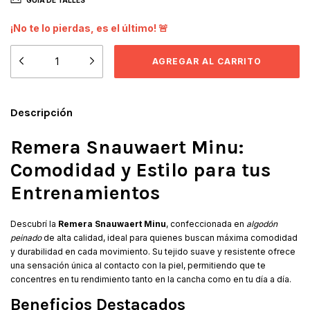
GUÍA DE TALLES
¡No te lo pierdas, es el último! 🚨
Descripción
Remera Snauwaert Minu:
Comodidad y Estilo para tus
Entrenamientos
Descubrí la
Remera Snauwaert Minu
, confeccionada en
algodón
peinado
de alta calidad, ideal para quienes buscan máxima comodidad
y durabilidad en cada movimiento. Su tejido suave y resistente ofrece
una sensación única al contacto con la piel, permitiendo que te
concentres en tu rendimiento tanto en la cancha como en tu día a día.
Beneficios Destacados