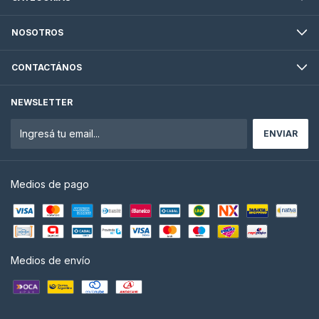
NOSOTROS
CONTACTÁNOS
NEWSLETTER
Medios de pago
Medios de envío