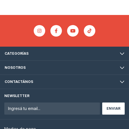
CATEGORÍAS
NOSOTROS
CONTACTÁNOS
NEWSLETTER
Medios de pago