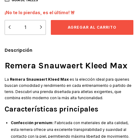
GUÍA DE TALLES
¡No te lo pierdas, es el último! 🚨
Descripción
Remera Snauwaert Kleed Max
La
Remera Snauwaert Kleed Max
es la elección ideal para quienes
buscan comodidad y rendimiento en cada entrenamiento o partido de
tenis. Descubrí una prenda diseñada para atletas exigentes, que
combina estilo moderno con la más alta funcionalidad.
Características principales
Confección premium:
Fabricada con materiales de alta calidad,
esta remera ofrece una excelente transpirabilidad y suavidad al
contacto con la piel, permitiendo máxima libertad de movimiento.