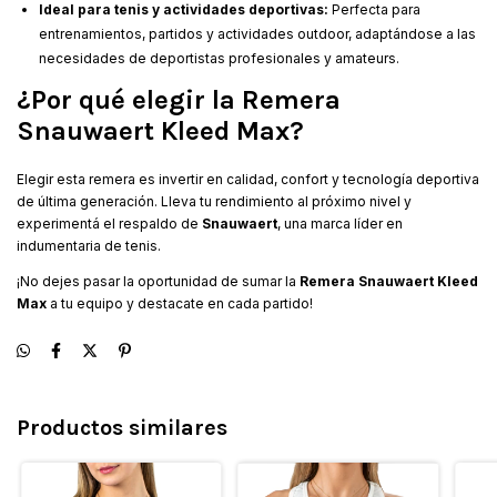
Ideal para tenis y actividades deportivas:
Perfecta para
entrenamientos, partidos y actividades outdoor, adaptándose a las
necesidades de deportistas profesionales y amateurs.
¿Por qué elegir la Remera
Snauwaert Kleed Max?
Elegir esta remera es invertir en calidad, confort y tecnología deportiva
de última generación. Lleva tu rendimiento al próximo nivel y
experimentá el respaldo de
Snauwaert
, una marca líder en
indumentaria de tenis.
¡No dejes pasar la oportunidad de sumar la
Remera Snauwaert Kleed
Max
a tu equipo y destacate en cada partido!
Productos similares