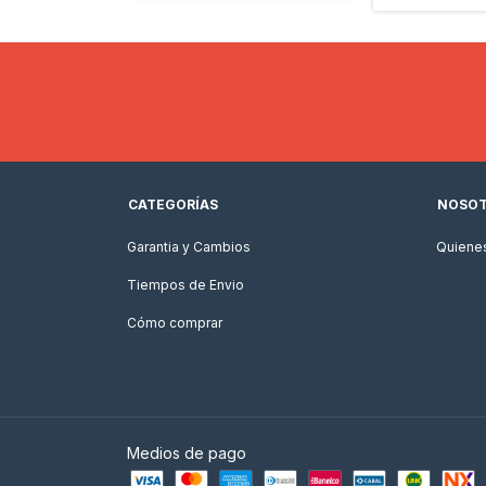
CATEGORÍAS
NOSO
Garantia y Cambios
Quiene
Tiempos de Envio
Cómo comprar
Medios de pago