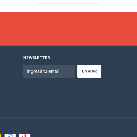
NEWSLETTER