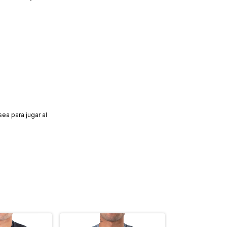
ea para jugar al