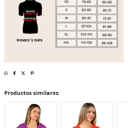
Productos similares