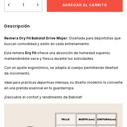
Descripción
Remera Dry Fit Babolat Drive Mujer:
Diseñada para deportistas que
buscan comodidad y estilo en cada entrenamiento.
Esta remera
Dry Fit
ofrece una absorción de humedad superior,
manteniéndote seca y fresca durante tus actividades.
Con un ajuste ergonómico, se adapta al cuerpo permitiendo libertad
de movimiento.
Ideal para prácticas deportivas intensas
, su diseño moderno la convierte
en una prenda esencial en tu guardarropa.
¡Descubre el confort y rendimiento de Babolat!