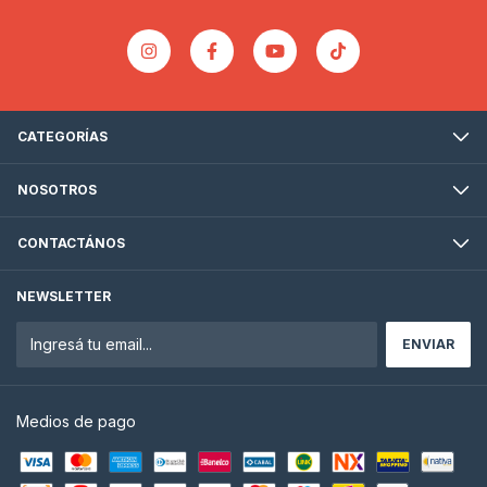
CATEGORÍAS
NOSOTROS
CONTACTÁNOS
NEWSLETTER
Medios de pago