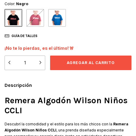
Color:
Negro
GUÍA DE TALLES
¡No te lo pierdas, es el último! 🚨
Descripción
Remera Algodón Wilson Niños
CCLI
Descubrí la comodidad y el estilo para los más chicos con la
Remera
Algodón Wilson Niños CCLI
, una prenda diseñada especialmente