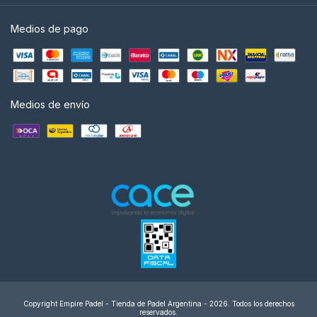
Medios de pago
Medios de envío
Copyright Empire Padel - Tienda de Padel Argentina - 2026. Todos los derechos
reservados.