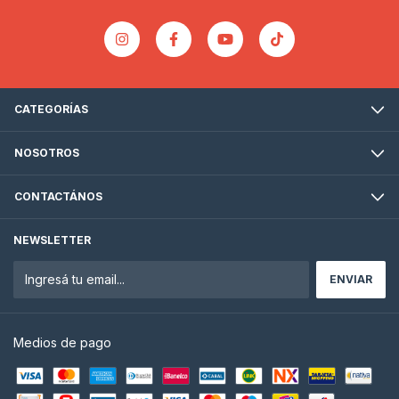
CATEGORÍAS
NOSOTROS
CONTACTÁNOS
NEWSLETTER
Medios de pago