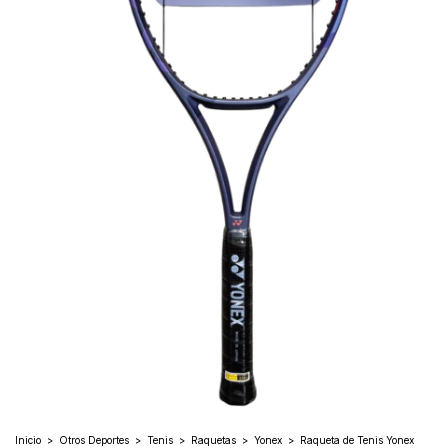
Inicio
>
Otros Deportes
>
Tenis
>
Raquetas
>
Yonex
>
Raqueta de Tenis Yonex