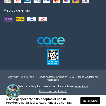
Medios de envío
Copyright Empire Padel - Tienda de Padel Argentina - 2026. Todos los derechos
reservados.
Defensa de las y los consumidores. Para reclamos
ingresá acá.
Botón de arrepentimiento
Al navegar por este sitio
aceptás el uso de
ENTENDIDO
cookies
para agilizar tu experiencia de compra.