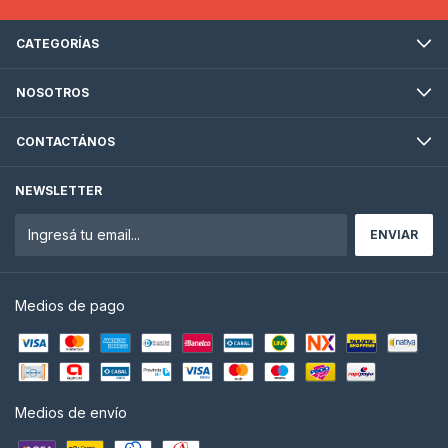
CATEGORÍAS
NOSOTROS
CONTACTÁNOS
NEWSLETTER
Medios de pago
Medios de envío