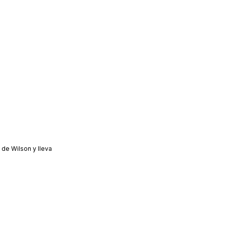
 de Wilson y lleva