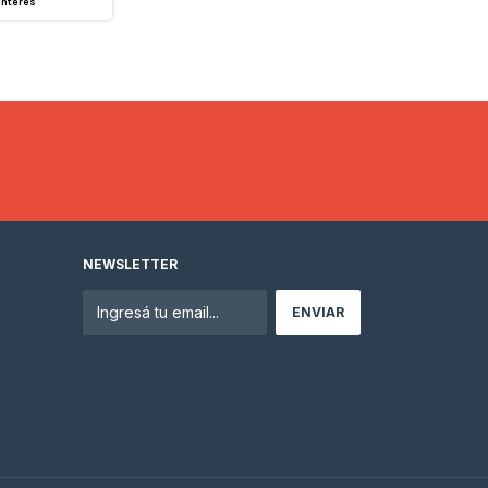
interés
NEWSLETTER