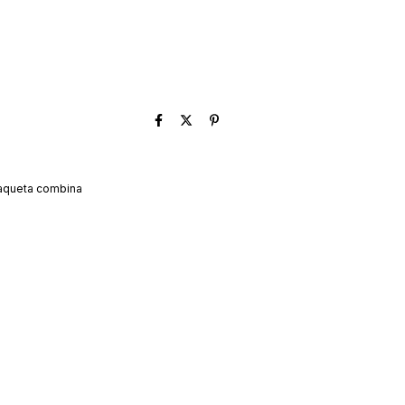
raqueta combina