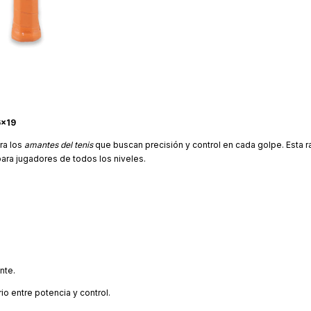
6x19
ra los
amantes del tenis
que buscan precisión y control en cada golpe. Esta 
para jugadores de todos los niveles.
nte.
io entre potencia y control.