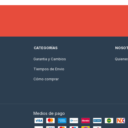
CATEGORÍAS
NOSO
Garantia y Cambios
Quiene
Tiempos de Envio
Cómo comprar
Medios de pago