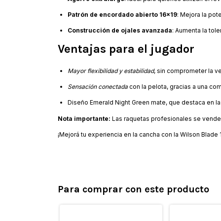
Patrón de encordado abierto 16x19
: Mejora la pot
Construcción de ojales avanzada
: Aumenta la tole
Ventajas para el jugador
Mayor flexibilidad y estabilidad
, sin comprometer la v
Sensación conectada
con la pelota, gracias a una com
Diseño Emerald Night Green mate, que destaca en la 
Nota importante:
Las raquetas profesionales se vende
¡Mejorá tu experiencia en la cancha con la Wilson Blade 10
Para comprar con este producto