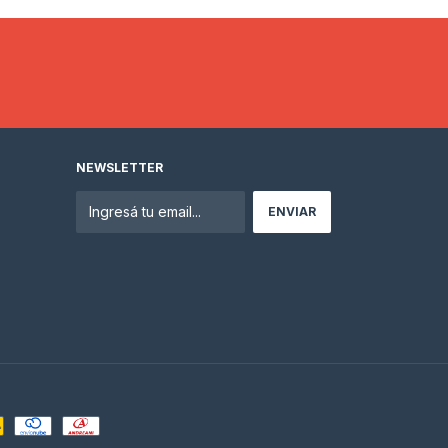
NEWSLETTER