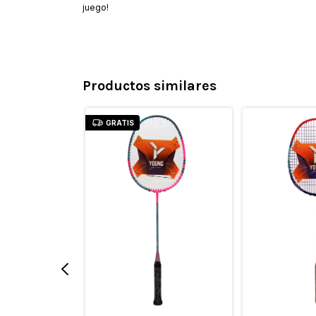
juego!
Productos similares
GRATIS