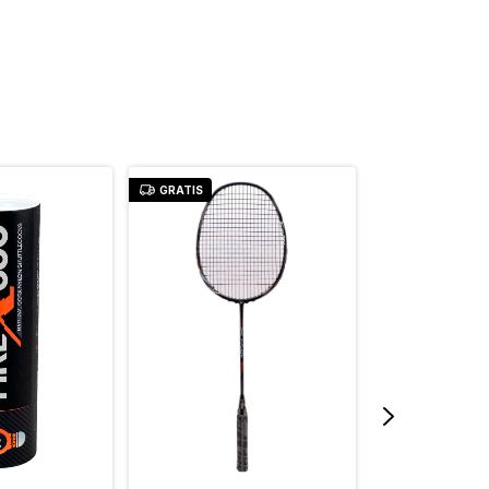
GRATIS
GRATIS