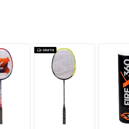
GRATIS