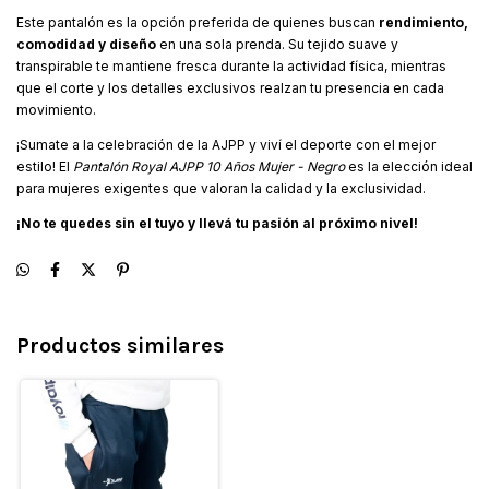
Este pantalón es la opción preferida de quienes buscan
rendimiento,
comodidad y diseño
en una sola prenda. Su tejido suave y
transpirable te mantiene fresca durante la actividad física, mientras
que el corte y los detalles exclusivos realzan tu presencia en cada
movimiento.
¡Sumate a la celebración de la AJPP y viví el deporte con el mejor
estilo! El
Pantalón Royal AJPP 10 Años Mujer - Negro
es la elección ideal
para mujeres exigentes que valoran la calidad y la exclusividad.
¡No te quedes sin el tuyo y llevá tu pasión al próximo nivel!
Productos similares