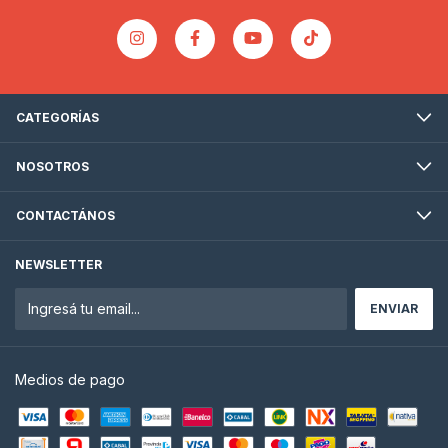
CATEGORÍAS
NOSOTROS
CONTACTÁNOS
NEWSLETTER
Medios de pago