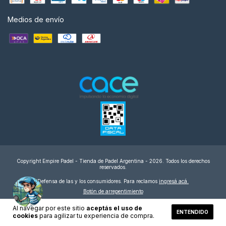
Medios de envío
Copyright Empire Padel - Tienda de Padel Argentina - 2026. Todos los derechos
reservados.
Defensa de las y los consumidores. Para reclamos
ingresá acá.
Botón de arrepentimiento
Al navegar por este sitio
aceptás el uso de
ENTENDIDO
cookies
para agilizar tu experiencia de compra.