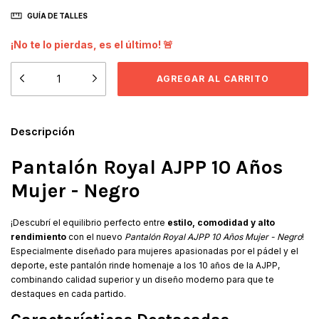
GUÍA DE TALLES
¡No te lo pierdas, es el último! 🚨
Descripción
Pantalón Royal AJPP 10 Años
Mujer - Negro
¡Descubrí el equilibrio perfecto entre
estilo, comodidad y alto
rendimiento
con el nuevo
Pantalón Royal AJPP 10 Años Mujer - Negro
!
Especialmente diseñado para mujeres apasionadas por el pádel y el
deporte, este pantalón rinde homenaje a los 10 años de la AJPP,
combinando calidad superior y un diseño moderno para que te
destaques en cada partido.