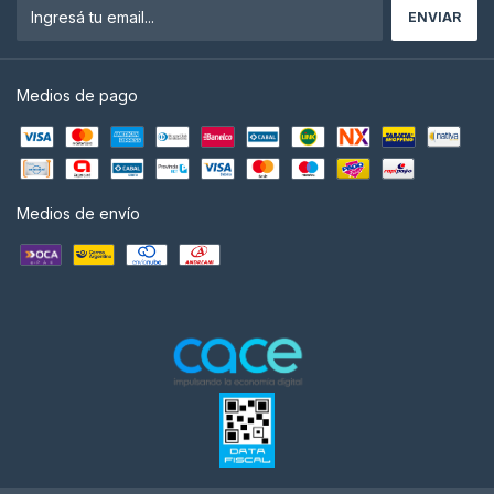
Medios de pago
Medios de envío