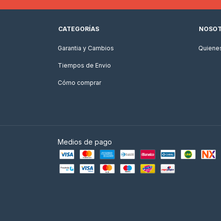
CATEGORÍAS
NOSO
Garantia y Cambios
Quiene
Tiempos de Envio
Cómo comprar
Medios de pago