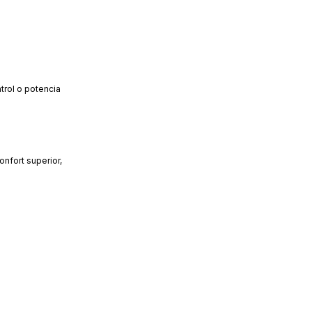
trol o potencia
nfort superior,