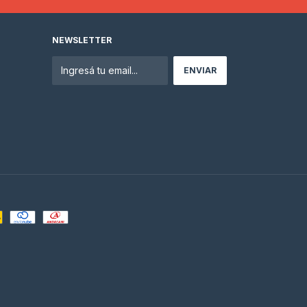
NEWSLETTER