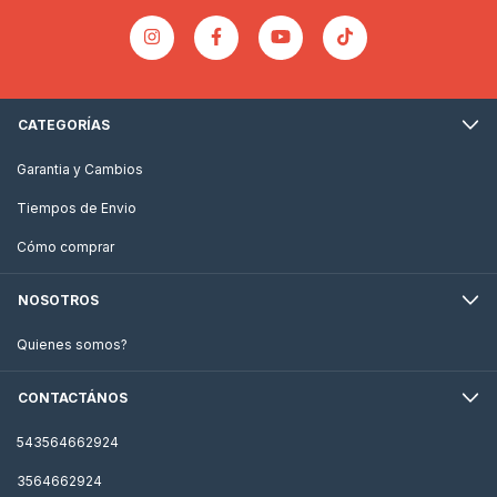
CATEGORÍAS
Garantia y Cambios
Tiempos de Envio
Cómo comprar
NOSOTROS
Quienes somos?
CONTACTÁNOS
543564662924
3564662924