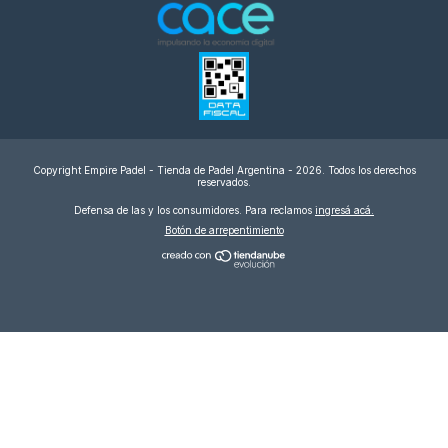
Copyright Empire Padel - Tienda de Padel Argentina - 2026. Todos los derechos
reservados.
Defensa de las y los consumidores. Para reclamos
ingresá acá.
Botón de arrepentimiento