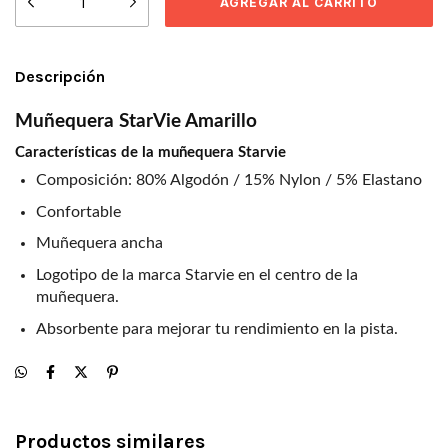
Descripción
Muñequera StarVie Amarillo
Características de la muñequera Starvie
Composición: 80% Algodón / 15% Nylon / 5% Elastano
Confortable
Muñequera ancha
Logotipo de la marca Starvie en el centro de la
muñequera.
Absorbente para mejorar tu rendimiento en la pista.
Productos similares