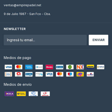
ventas@empirepadel.net
9 de Julio 1987 - San Fco - Cba.
NEWSLETTER
Medios de pago
Medios de envío