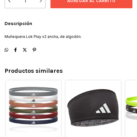
Descripción
Muñequera Lok Play x2 ancha, de algodón.
Productos similares