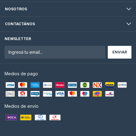
NOSOTROS
CONTACTÁNOS
NEWSLETTER
Medios de pago
Medios de envío