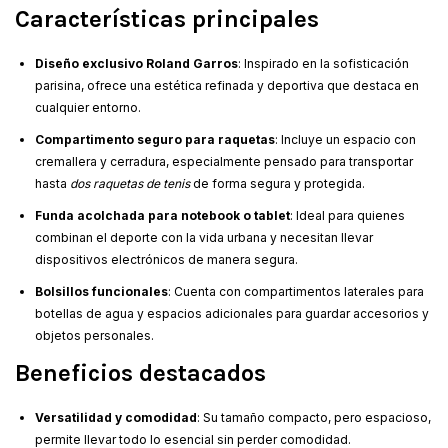
Características principales
Diseño exclusivo Roland Garros
: Inspirado en la sofisticación
parisina, ofrece una estética refinada y deportiva que destaca en
cualquier entorno.
Compartimento seguro para raquetas
: Incluye un espacio con
cremallera y cerradura, especialmente pensado para transportar
hasta
dos raquetas de tenis
de forma segura y protegida.
Funda acolchada para notebook o tablet
: Ideal para quienes
combinan el deporte con la vida urbana y necesitan llevar
dispositivos electrónicos de manera segura.
Bolsillos funcionales
: Cuenta con compartimentos laterales para
botellas de agua y espacios adicionales para guardar accesorios y
objetos personales.
Beneficios destacados
Versatilidad y comodidad
: Su tamaño compacto, pero espacioso,
permite llevar todo lo esencial sin perder comodidad.