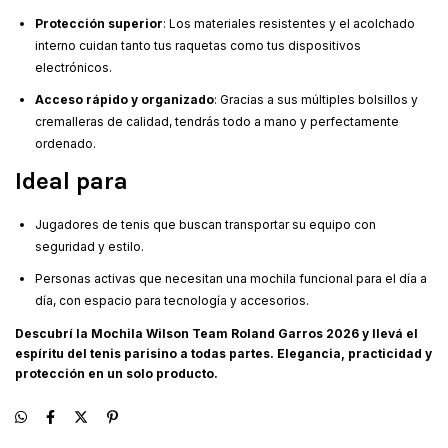
Protección superior
: Los materiales resistentes y el acolchado
interno cuidan tanto tus raquetas como tus dispositivos
electrónicos.
Acceso rápido y organizado
: Gracias a sus múltiples bolsillos y
cremalleras de calidad, tendrás todo a mano y perfectamente
ordenado.
Ideal para
Jugadores de tenis que buscan transportar su equipo con
seguridad y estilo.
Personas activas que necesitan una mochila funcional para el día a
día, con espacio para tecnología y accesorios.
Descubrí la Mochila Wilson Team Roland Garros 2026 y llevá el
espíritu del tenis parisino a todas partes. Elegancia, practicidad y
protección en un solo producto.