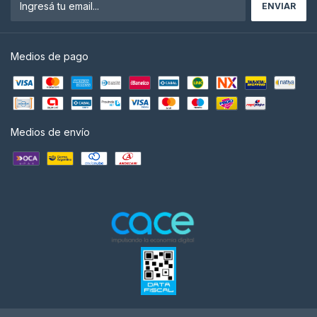
Medios de pago
Medios de envío