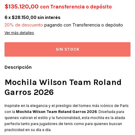
$135.120,00
con
Transferencia o depósito
6
x
$28.150,00
sin interés
20% de descuento
pagando con Transferencia o depósito
Ver más detalles
Descripción
Mochila Wilson Team Roland
Garros 2026
Inspirate en la elegancia y el prestigio del torneo más icónico de París
con la
Mochila Wilson Team Roland Garros 2026
. Diseñada para
quienes valoran el estilo y la funcionalidad, esta mochila es la aliada
perfecta tanto para jugadores de tenis como para quienes buscan
practicidad en su día a día.