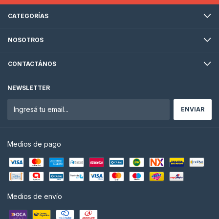
CATEGORÍAS
NOSOTROS
CONTACTÁNOS
NEWSLETTER
Medios de pago
Medios de envío