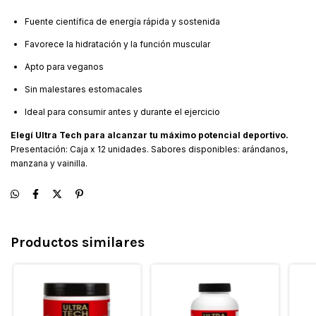
Fuente científica de energía rápida y sostenida
Favorece la hidratación y la función muscular
Apto para veganos
Sin malestares estomacales
Ideal para consumir antes y durante el ejercicio
Elegí Ultra Tech para alcanzar tu máximo potencial deportivo.
Presentación: Caja x 12 unidades. Sabores disponibles: arándanos,
manzana y vainilla.
Productos similares