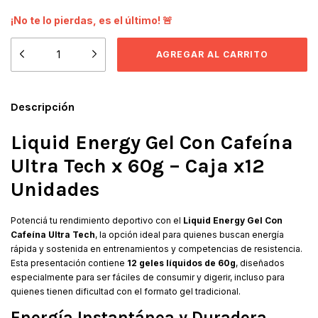
¡No te lo pierdas, es el último! 🚨
Descripción
Liquid Energy Gel Con Cafeína
Ultra Tech x 60g – Caja x12
Unidades
Potenciá tu rendimiento deportivo con el
Liquid Energy Gel Con
Cafeína Ultra Tech
, la opción ideal para quienes buscan energía
rápida y sostenida en entrenamientos y competencias de resistencia.
Esta presentación contiene
12 geles líquidos de 60g
, diseñados
especialmente para ser fáciles de consumir y digerir, incluso para
quienes tienen dificultad con el formato gel tradicional.
Energía Instantánea y Duradera