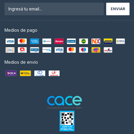
Medios de pago
Medios de envío