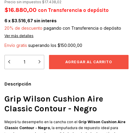
Precio sin impuestos
$17.438,02
$16.880,00
con
Transferencia o depósito
6
x
$3.516,67
sin interés
20% de descuento
pagando con Transferencia o depósito
Ver más detalles
Envío gratis
superando los
$150.000,00
Descripción
Grip Wilson Cushion Aire
Classic Contour - Negro
Mejorá tu desempeño en la cancha con el
Grip Wilson Cushion Aire
Classic Contour - Negro
, la empuñadura de repuesto ideal para