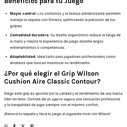
Beneficios para tu Juego
Mayor control:
Los contornos y la textura antideslizante permiten
manejar la raqueta con firmeza, optimizando la precisión de tus
golpes.
Comodidad duradera:
Su diseño ergonómico reduce la fatiga de
la mano y mejora la experiencia de juego durante largos
entrenamientos o competencias.
Adaptabilidad:
Ideal tanto para jugadores profesionales como
amateurs que buscan maximizar su rendimiento.
¿Por qué elegir el Grip Wilson
Cushion Aire Classic Contour?
Elegir este grip es apostar por la calidad y el rendimiento de una marca
líder en tenis. Disfrutá de un
agarre seguro
, una sensación profesional
y la tranquilidad de jugar siempre con el máximo confort.
¡Renová tu raqueta y llevá tu juego al siguiente nivel con Wilson!