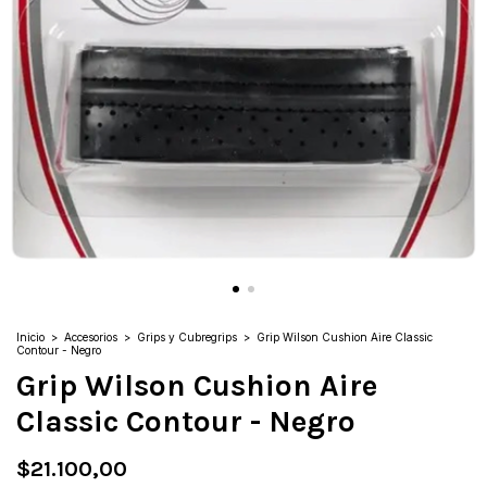
Inicio
>
Accesorios
>
Grips y Cubregrips
>
Grip Wilson Cushion Aire Classic
Contour - Negro
Grip Wilson Cushion Aire
Classic Contour - Negro
$21.100,00