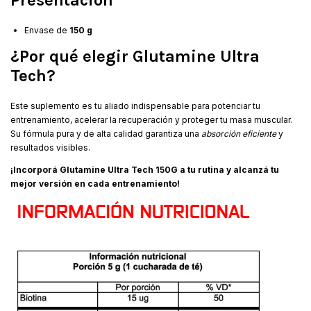
Envase de
150 g
¿Por qué elegir Glutamine Ultra
Tech?
Este suplemento es tu aliado indispensable para potenciar tu
entrenamiento, acelerar la recuperación y proteger tu masa muscular.
Su fórmula pura y de alta calidad garantiza una
absorción eficiente
y
resultados visibles.
¡Incorporá Glutamine Ultra Tech 150G a tu rutina y alcanzá tu
mejor versión en cada entrenamiento!