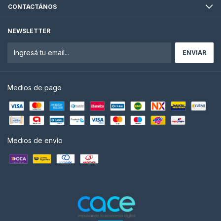
CONTACTÁNOS
NEWSLETTER
Medios de pago
Medios de envío