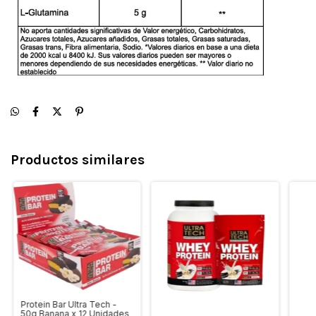
Productos similares
Protein Bar Ultra Tech -
50g Banana x 12 Unidades