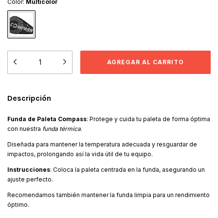
Color:
Multicolor
Descripción
Funda de Paleta Compass
: Protege y cuida tu paleta de forma óptima
con nuestra
funda térmica
.
Diseñada para mantener la temperatura adecuada y resguardar de
impactos, prolongando así la vida útil de tu equipo.
Instrucciones
: Coloca la paleta centrada en la funda, asegurando un
ajuste perfecto.
Recomendamos también mantener la funda limpia para un rendimiento
óptimo.