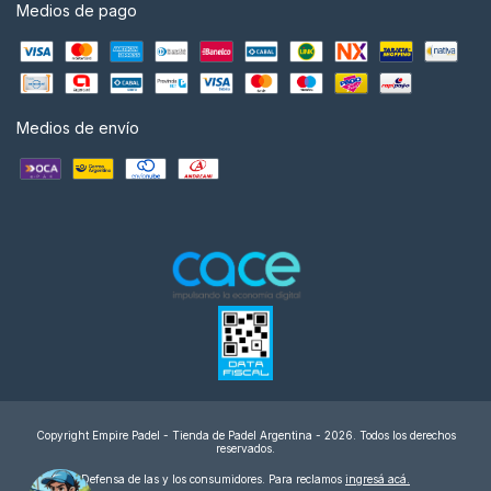
Medios de pago
Medios de envío
Copyright Empire Padel - Tienda de Padel Argentina - 2026. Todos los derechos
reservados.
Defensa de las y los consumidores. Para reclamos
ingresá acá.