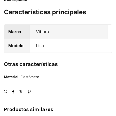
Características principales
Marca
Vibora
Modelo
Liso
Otras características
Material
: Elastómero
Productos similares