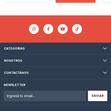
CATEGORÍAS
NOSOTROS
CONTACTÁNOS
NEWSLETTER