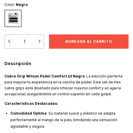
Color:
Negro
Descripción
Cubre Grip Wilson Padel Comfort x3 Negro
: La elección perfecta
para mejorar tu experiencia en la cancha de pádel. Este set de tres
cubre grips está diseñado para ofrecer
máximo confort
y un
agarre
excepcional
, asegurándote un control superior en cada golpe.
Características Destacadas:
Comodidad Óptima
: Su material suave y elástico se adapta
perfectamente al mango de la pala, brindando una sensación
agradable y segura.