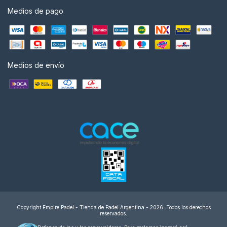
Medios de pago
Medios de envío
Copyright Empire Padel - Tienda de Padel Argentina - 2026. Todos los derechos
reservados.