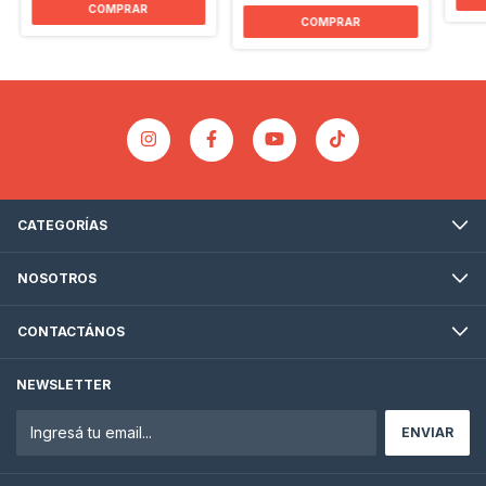
COMPRAR
COMPRAR
CATEGORÍAS
NOSOTROS
CONTACTÁNOS
NEWSLETTER