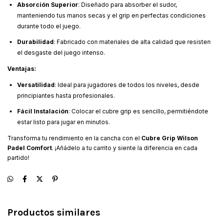
Absorción Superior
: Diseñado para absorber el sudor,
manteniendo tus manos secas y el grip en perfectas condiciones
durante todo el juego.
Durabilidad
: Fabricado con materiales de alta calidad que resisten
el desgaste del juego intenso.
Ventajas:
Versatilidad
: Ideal para jugadores de todos los niveles, desde
principiantes hasta profesionales.
Fácil Instalación
: Colocar el cubre grip es sencillo, permitiéndote
estar listo para jugar en minutos.
Transforma tu rendimiento en la cancha con el
Cubre Grip Wilson
Padel Comfort
. ¡Añádelo a tu carrito y siente la diferencia en cada
partido!
Productos similares