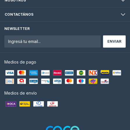
NOSOTROS
CONTACTÁNOS
NEWSLETTER
Medios de pago
Medios de envío