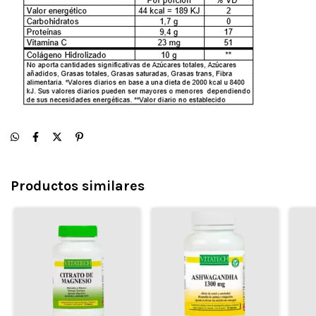
Productos similares