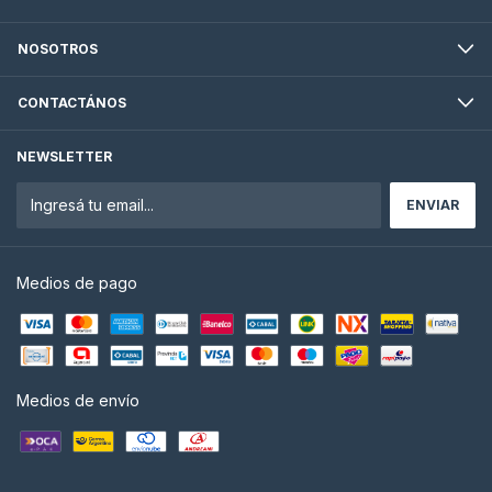
NOSOTROS
CONTACTÁNOS
NEWSLETTER
Medios de pago
Medios de envío