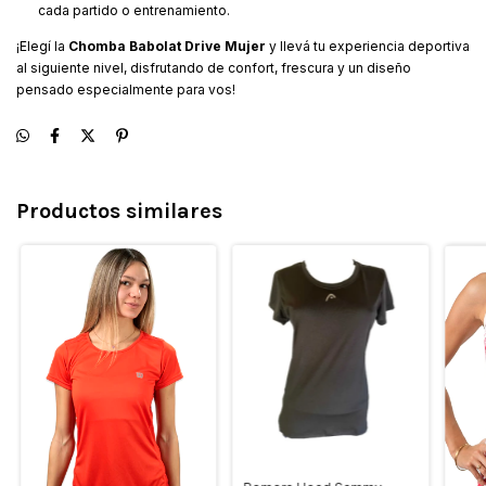
cada partido o entrenamiento.
¡Elegí la
Chomba Babolat Drive Mujer
y llevá tu experiencia deportiva
al siguiente nivel, disfrutando de confort, frescura y un diseño
pensado especialmente para vos!
Productos similares