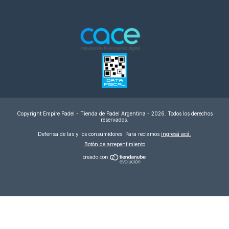
Copyright Empire Padel - Tienda de Padel Argentina - 2026. Todos los derechos
reservados.
Defensa de las y los consumidores. Para reclamos
ingresá acá.
Botón de arrepentimiento