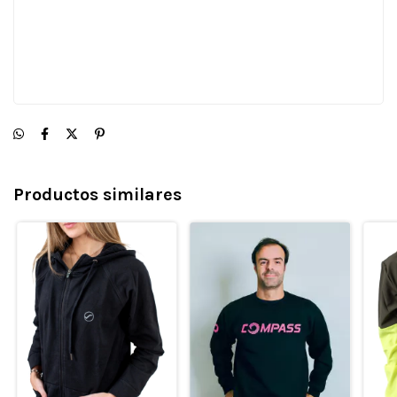
Productos similares