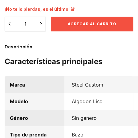
¡No te lo pierdas, es el último! 🚨
Descripción
Características principales
Marca
Steel Custom
Modelo
Algodon Liso
Género
Sin género
Tipo de prenda
Buzo