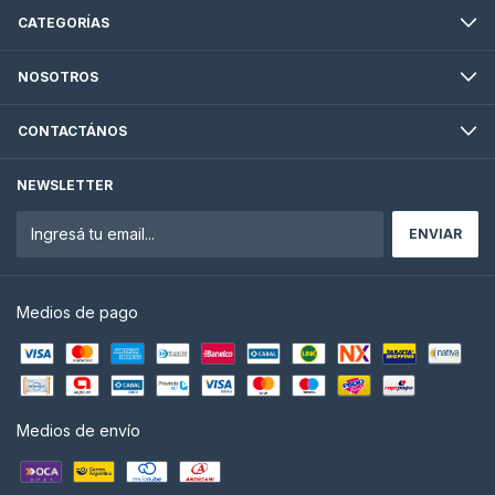
CATEGORÍAS
NOSOTROS
CONTACTÁNOS
NEWSLETTER
Medios de pago
Medios de envío