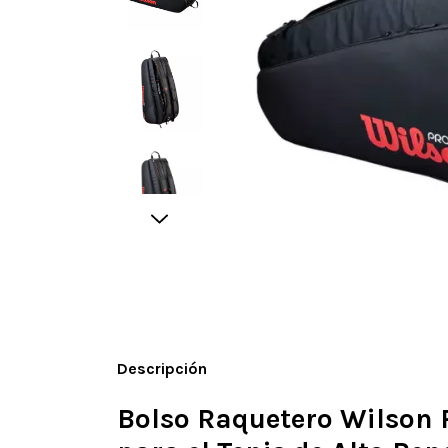
Descripción
Bolso Raquetero Wilson P