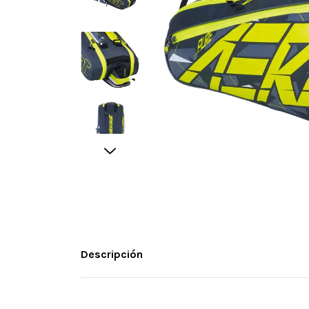
Descripción