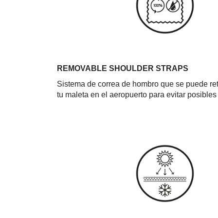
REMOVABLE SHOULDER STRAPS
Sistema de correa de hombro que se puede retir
tu maleta en el aeropuerto para evitar posibles