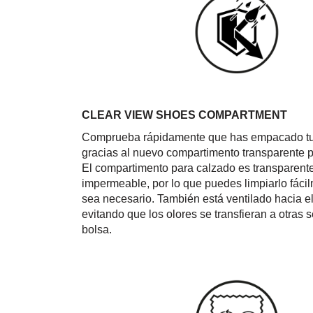
CLEAR VIEW SHOES COMPARTMENT
Comprueba rápidamente que has empacado tu
gracias al nuevo compartimento transparente p
El compartimento para calzado es transparent
impermeable, por lo que puedes limpiarlo fác
sea necesario. También está ventilado hacia el 
evitando que los olores se transfieran a otras 
bolsa.