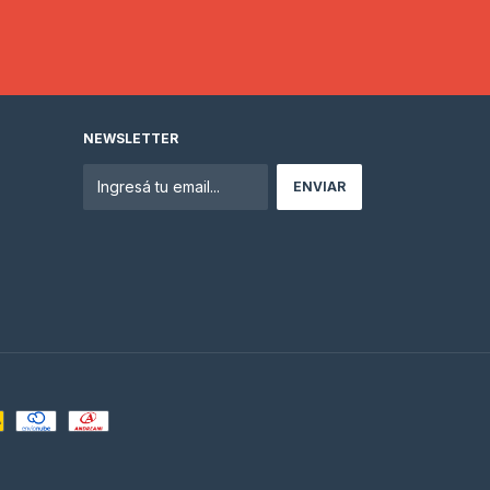
NEWSLETTER