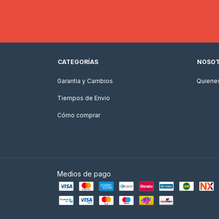
CATEGORÍAS
NOSO
Garantia y Cambios
Quiene
Tiempos de Envio
Cómo comprar
Medios de pago