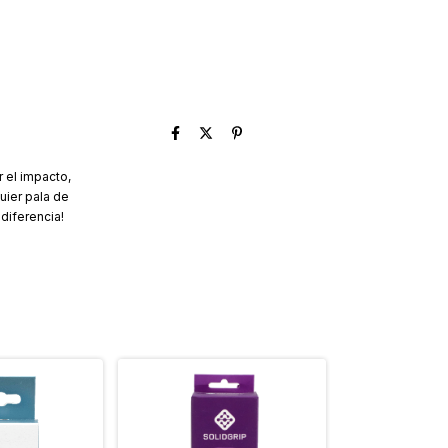
 el impacto,
uier pala de
diferencia!