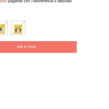
ento
pagando con Transferencia o depósito