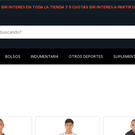
AS SIN INTERÉS EN TODA LA TIENDA Y 9 CUOTAS SIN INTERES A PARTIR
BOLSOS
INDUMENTARIA
OTROS DEPORTES
SUPLEMEN