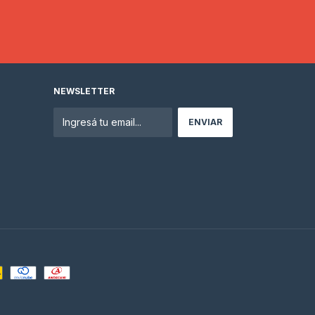
NEWSLETTER