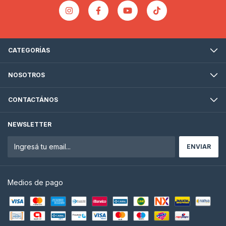
CATEGORÍAS
NOSOTROS
CONTACTÁNOS
NEWSLETTER
Medios de pago