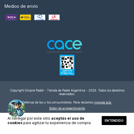
Medios de envío
Copyright Empire Padel - Tienda de Padel Argentina - 2026. Todos los derechos
reservados.
Defensa de las y los consumidores. Para reclamos
ingresá acá.
Botón de arrepentimiento
Al navegar por este sitio
aceptás el uso de
ENTENDIDO
cookies
para agilizar tu experiencia de compra.