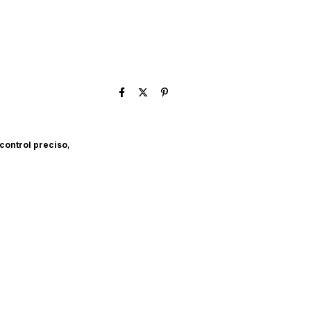
control preciso
,