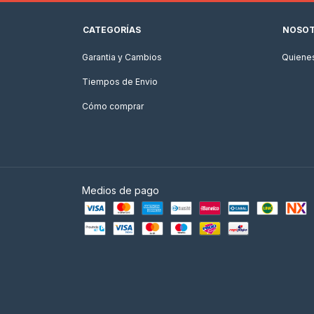
CATEGORÍAS
NOSO
Garantia y Cambios
Quiene
Tiempos de Envio
Cómo comprar
Medios de pago