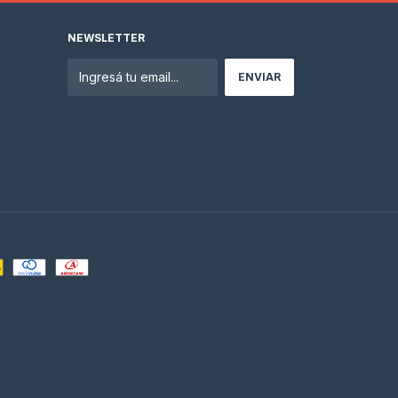
NEWSLETTER