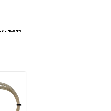
 Pro Staff 97L