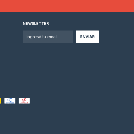
NEWSLETTER