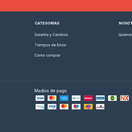
CATEGORÍAS
NOSO
Garantia y Cambios
Quiene
Tiempos de Envio
Cómo comprar
Medios de pago