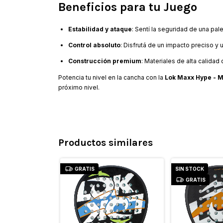
Beneficios para tu Juego
Estabilidad y ataque
: Sentí la seguridad de una pal
Control absoluto
: Disfrutá de un impacto preciso y
Construcción premium
: Materiales de alta calida
Potencia tu nivel en la cancha con la
Lok Maxx Hype - 
próximo nivel.
Productos similares
GRATIS
SIN STOCK
GRATIS