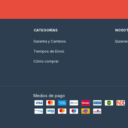
CATEGORÍAS
NOSO
Garantia y Cambios
Quiene
Tiempos de Envio
Cómo comprar
Medios de pago