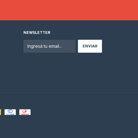
NEWSLETTER