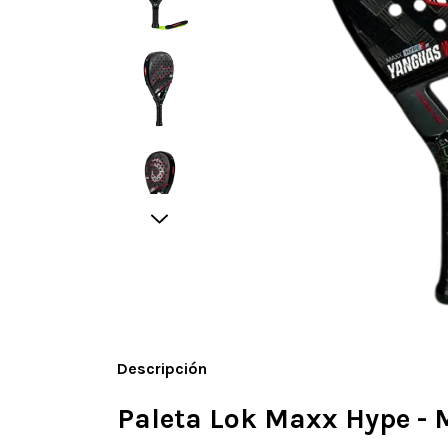
Descripción
Paleta Lok Maxx Hype - 