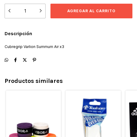
Descripción
Cubregrip Varlion Summum Air x3
Productos similares