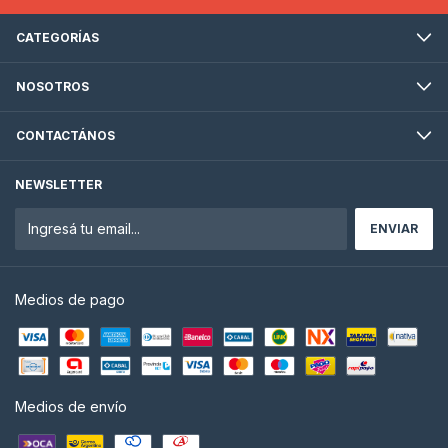
CATEGORÍAS
NOSOTROS
CONTACTÁNOS
NEWSLETTER
Medios de pago
Medios de envío