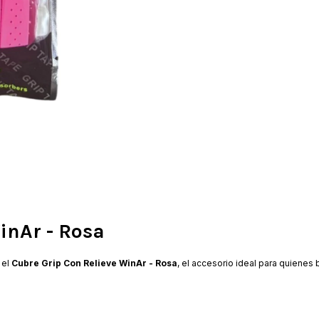
inAr - Rosa
 el
Cubre Grip Con Relieve WinAr - Rosa
, el accesorio ideal para quienes