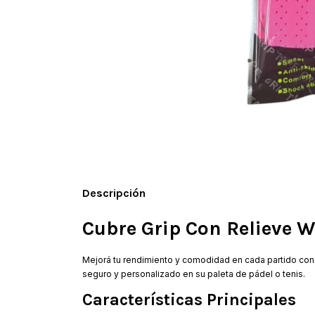
Descripción
Cubre Grip Con Relieve W
Mejorá tu rendimiento y comodidad en cada partido con
seguro y personalizado en su paleta de pádel o tenis.
Características Principales