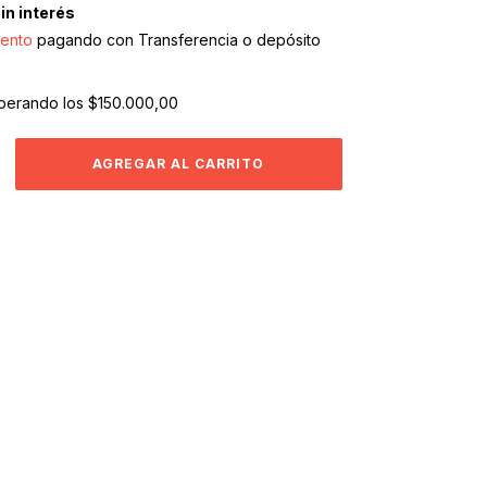
in interés
ento
pagando con Transferencia o depósito
perando los
$150.000,00