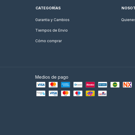
CATEGORÍAS
NOSO
Garantia y Cambios
Quiene
Tiempos de Envio
Cómo comprar
Medios de pago