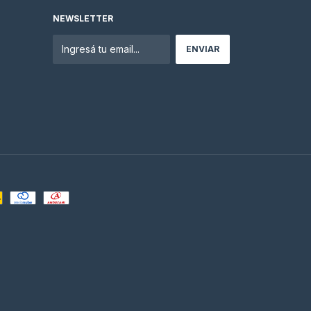
NEWSLETTER