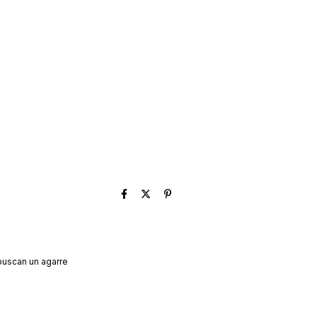
 buscan un agarre