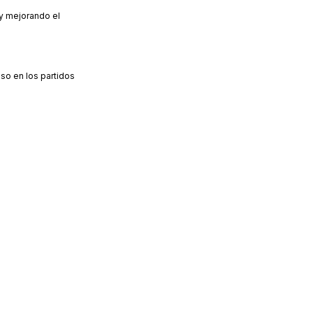
 y mejorando el
so en los partidos