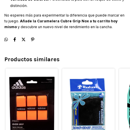
distinción.
No esperes más para experimentar la diferencia que puede marcar en
tu juego.
Añade la Caramelera Cubre Grip Nox a tu carrito hoy
mismo
y descubre un nuevo nivel de rendimiento en la cancha.
Productos similares