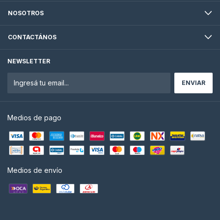
NOSOTROS
CONTACTÁNOS
NEWSLETTER
Medios de pago
Medios de envío