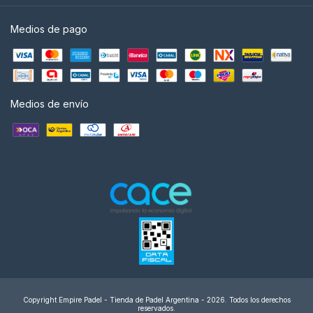
Medios de pago
Medios de envío
Copyright Empire Padel - Tienda de Padel Argentina - 2026. Todos los derechos
reservados.