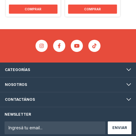
CATEGORÍAS
NOSOTROS
CONTACTÁNOS
NEWSLETTER