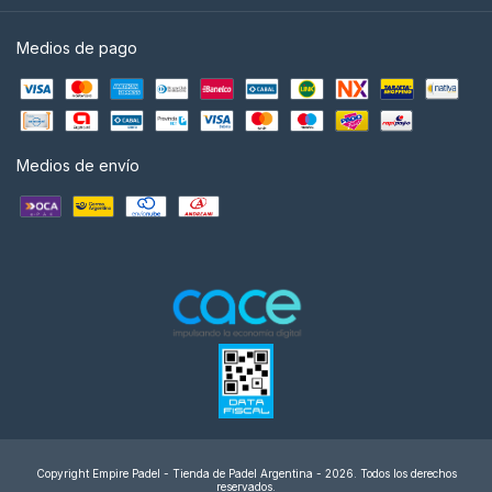
Medios de pago
Medios de envío
Copyright Empire Padel - Tienda de Padel Argentina - 2026. Todos los derechos
reservados.